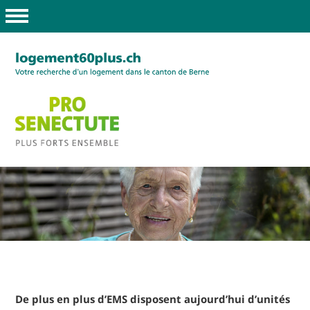
De plus en plus d’EMS disposent aujourd’hui d’unités