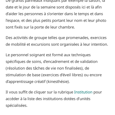
De grands panneaux indiquant par exemple la saison, la
date et le jour de la semaine sont disposés ici et là afin
d’aider les personnes à s’orienter dans le temps et dans
l’espace, et des plus petits portant leur nom et leur photo
sont fixés sur la porte de leur chambre.
Des activités de groupe telles que promenades, exercices
de mobilité et excursions sont organisées à leur intention.
Le personnel soignant est formé aux techniques
spécifiques de soins, d’encadrement et de validation
(résolution des tâches de vie non finalisées), de
stimulation de base (exercices d’éveil libres) ou encore
d’apprentissage créatif (kinesthésie).
Il vous suffit de cliquer sur la rubrique
Institution
pour
accéder à la liste des institutions dotées d’unités
spécialisées.