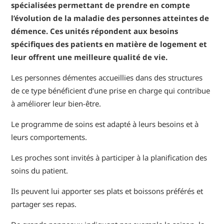
spécialisées permettant de prendre en compte
l’évolution de la maladie des personnes atteintes de
démence. Ces unités répondent aux besoins
spécifiques des patients en matière de logement et
leur offrent une meilleure qualité de vie.
Les personnes démentes accueillies dans des structures
de ce type bénéficient d’une prise en charge qui contribue
à améliorer leur bien-être.
Le programme de soins est adapté à leurs besoins et à
leurs comportements.
Les proches sont invités à participer à la planification des
soins du patient.
Ils peuvent lui apporter ses plats et boissons préférés et
partager ses repas.