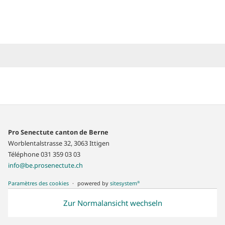
Pro Senectute canton de Berne
Worblentalstrasse 32, 3063 Ittigen
Téléphone 031 359 03 03
info
@be.prosenectute.ch
Paramètres des cookies
powered by
sitesystem
®
Zur Normalansicht wechseln