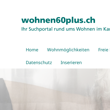
Home
Wohnmöglichkeiten
Freie
Datenschutz
Inserieren