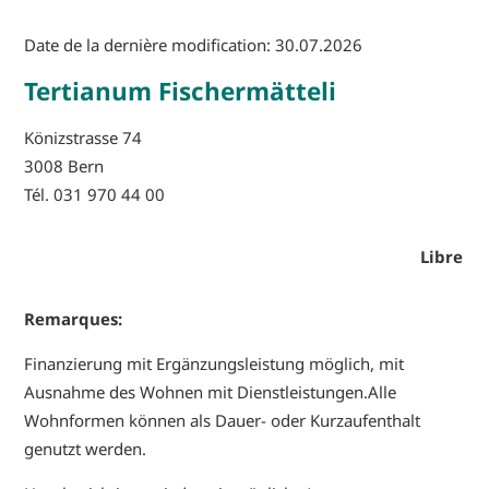
Date de la dernière modification: 30.07.2026
Tertianum Fischermätteli
Könizstrasse 74
3008 Bern
Tél. 031 970 44 00
Libre
Remarques:
Finanzierung mit Ergänzungsleistung möglich, mit
Ausnahme des Wohnen mit Dienstleistungen.Alle
Wohnformen können als Dauer- oder Kurzaufenthalt
genutzt werden.