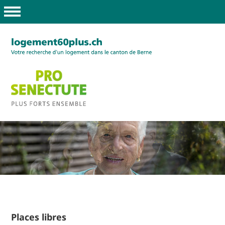
Places libres