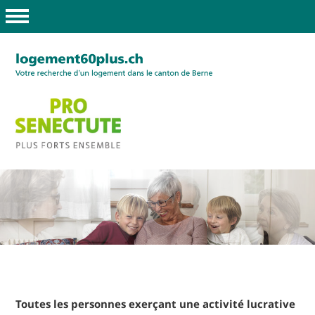
Toutes les personnes exerçant une activité lucrative