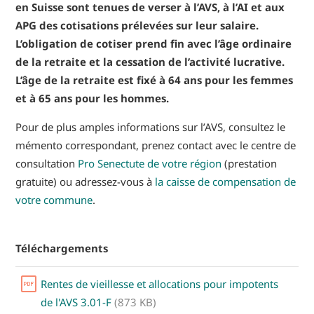
en Suisse sont tenues de verser à l’AVS, à l’AI et aux
APG des cotisations prélevées sur leur salaire.
L’obligation de cotiser prend fin avec l’âge ordinaire
de la retraite et la cessation de l’activité lucrative.
L’âge de la retraite est fixé à 64 ans pour les femmes
et à 65 ans pour les hommes.
Pour de plus amples informations sur l’AVS, consultez le
mémento correspondant, prenez contact avec le centre de
consultation
Pro Senectute de votre région
(prestation
gratuite) ou adressez-vous à
la caisse de compensation de
votre commune
.
Téléchargements
Rentes de vieillesse et allocations pour impotents
de l'AVS 3.01-F
(873 KB)