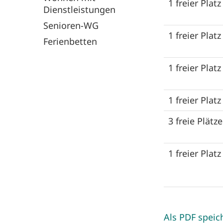
1 freier Platz
Dienstleistungen
Senioren-WG
1 freier Platz
Ferienbetten
1 freier Platz
1 freier Platz
3 freie Plätze
1 freier Platz
Als PDF speic