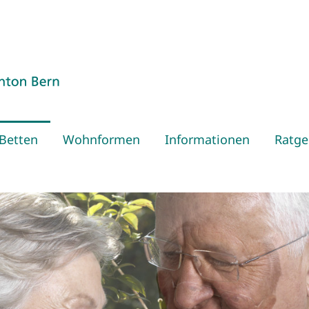
 Betten
Wohnformen
Informationen
Ratge