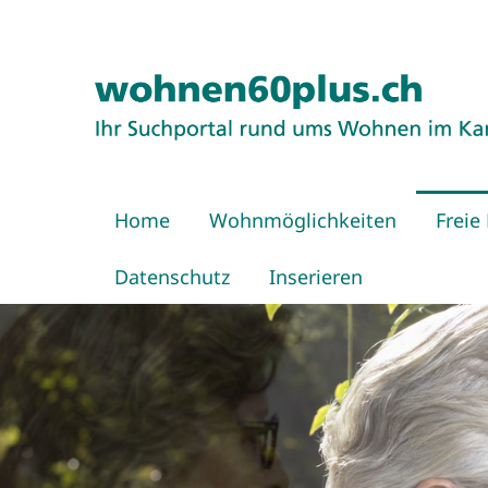
Home
Wohnmöglichkeiten
Freie
Datenschutz
Inserieren