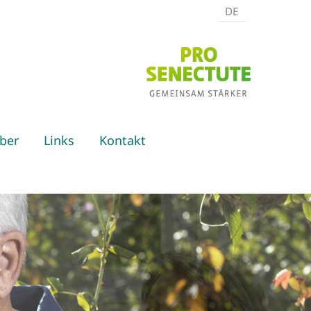
DE
ber
Links
Kontakt